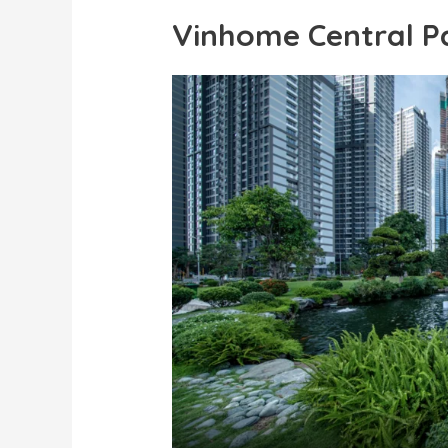
Vinhome Central P