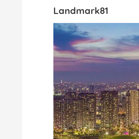
Landmark81