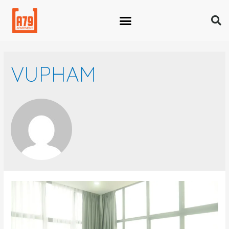
VUPHAM